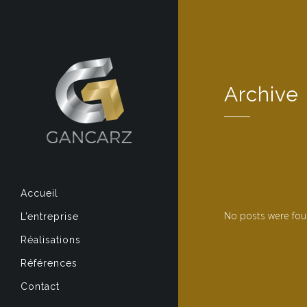
Archive
Accueil
No posts were fou
L’entreprise
Réalisations
Références
Contact