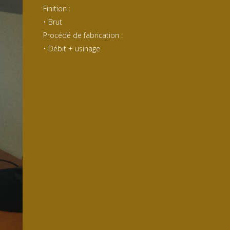
Finition :
• Brut
Procédé de fabrication :
• Débit + usinage