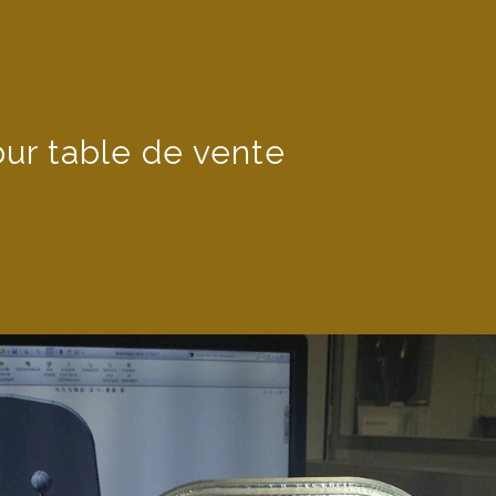
our table de vente