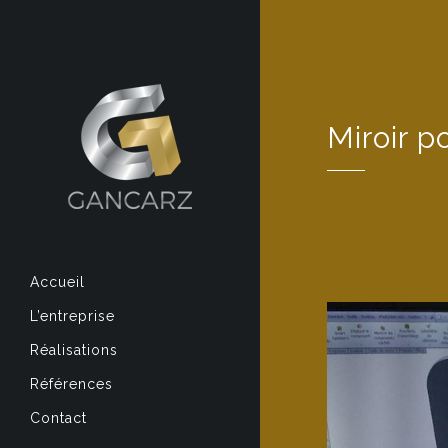
Miroir p
Accueil
L’entreprise
Réalisations
Références
Contact