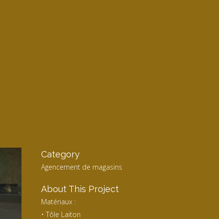
Category
Agencement de magasins
About This Project
Matériaux :
• Tôle Laiton