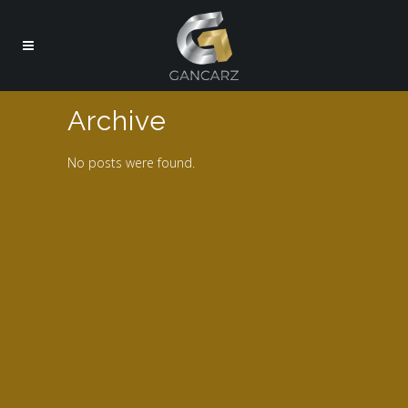
Archive
No posts were found.