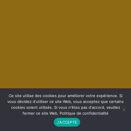
Ce site utilise des cookies pour améliorer votre expérience. Si
vous décidez d'utiliser ce site Web, vous acceptez que certains
cookies soient utilisés. Si vous n'êtes pas d'accord, veuillez
fermer ce site Web.
Politique de confidentialité
J'ACCEPTE